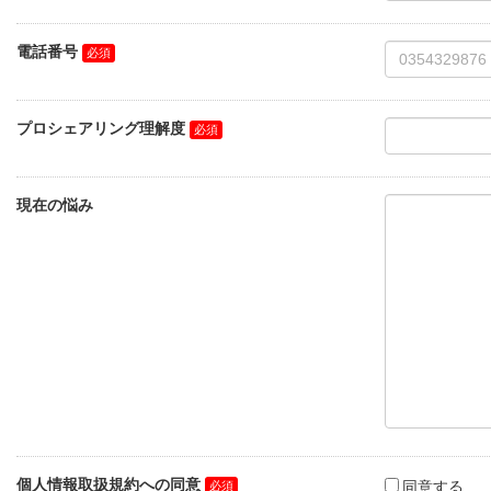
電話番号
プロシェアリング理解度
現在の悩み
個人情報取扱規約への同意
同意する